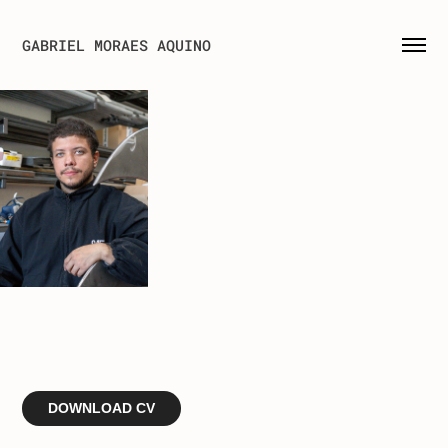
GABRIEL MORAES AQUINO
DOWNLOAD CV