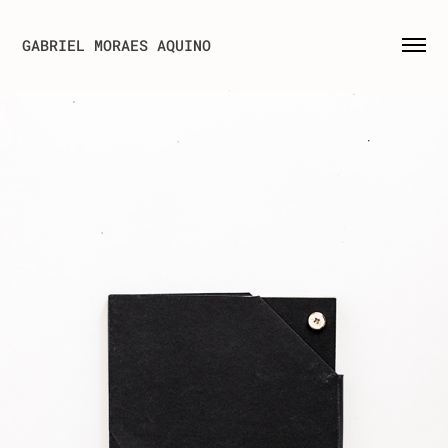
GABRIEL MORAES AQUINO